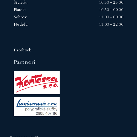
Štvrtok:
10:30 – 23:00
Piatok:
10:30 – 00:00
Sobota:
11:00 – 00:00
Nedeľa:
11:00 – 22:00
Facebook
Partneri