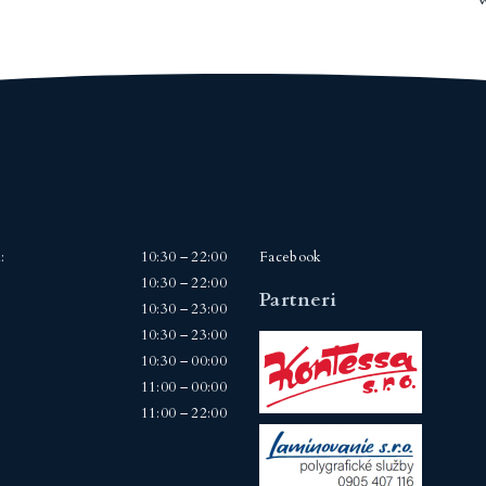
:
10:30 – 22:00
Facebook
10:30 – 22:00
Partneri
10:30 – 23:00
10:30 – 23:00
10:30 – 00:00
11:00 – 00:00
11:00 – 22:00