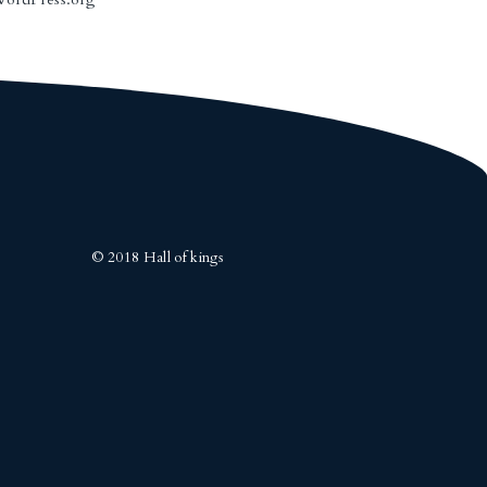
© 2018 Hall of kings