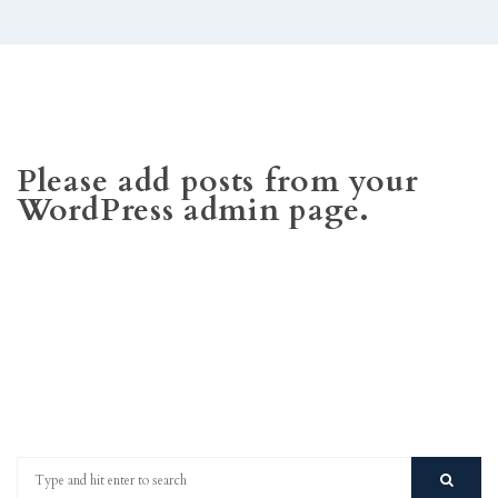
AKCIE
KONTAKT
Please add posts from your
WordPress admin page.