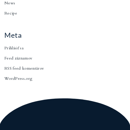
News
Recipe
Meta
Prihlásiť sa
Feed záznamov
RSS feed komentárov
WordPress.org