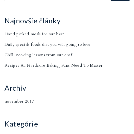
Najnovšie články
Hand picked meals for our best
Daily specials foods that you will going to love
Chilli cooking lessons from our chef
Recipes All Hardcore Baking Fans Need To Master
Archív
november 2017
Kategórie