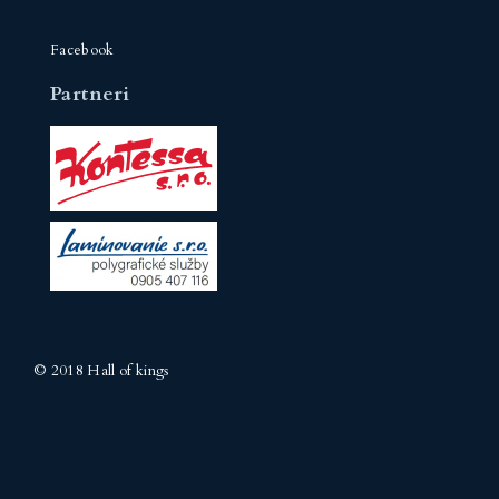
Facebook
Partneri
© 2018 Hall of kings