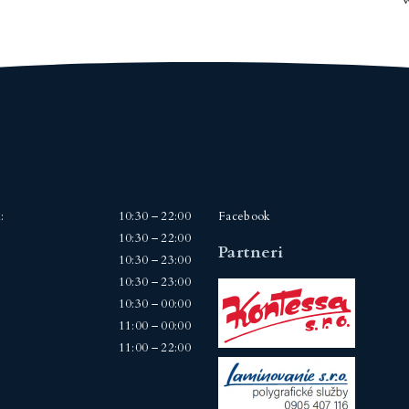
:
10:30 – 22:00
Facebook
10:30 – 22:00
Partneri
10:30 – 23:00
10:30 – 23:00
10:30 – 00:00
11:00 – 00:00
11:00 – 22:00