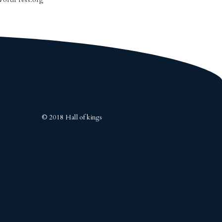
© 2018 Hall of kings